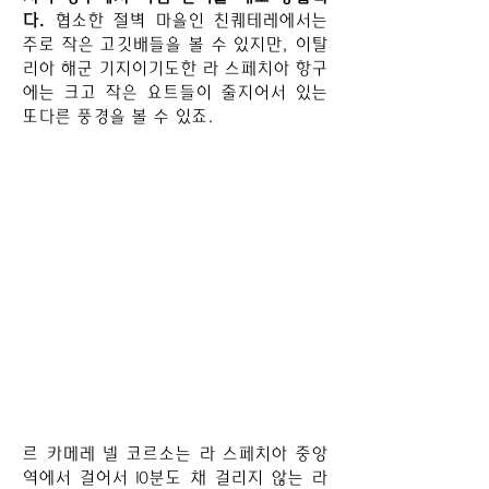
다.
협소한 절벽 마을인 친퀘테레에서는
주로 작은 고깃배들을 볼 수 있지만, 이탈
리아 해군 기지이기도한 라 스페치아 항구
에는 크고 작은 요트들이 줄지어서 있는
또다른 풍경을 볼 수 있죠.
르 카메레 넬 코르소는 라 스페치아 중앙
역에서 걸어서 10분도 채 걸리지 않는 라